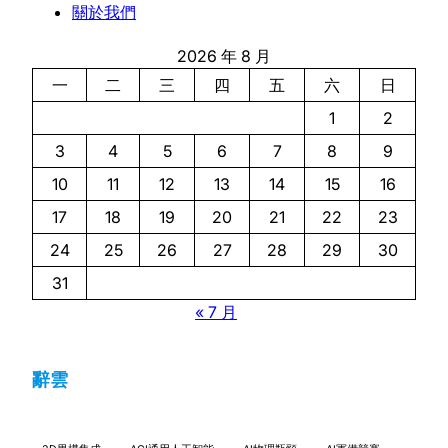
關於我們
2026 年 8 月
一
二
三
四
五
六
日
1
2
3
4
5
6
7
8
9
10
11
12
13
14
15
16
17
18
19
20
21
22
23
24
25
26
27
28
29
30
31
« 7 月
辭雲