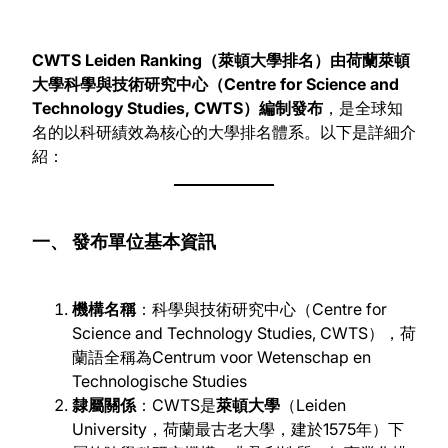
CWTS Leiden Ranking（萊頓大學排名）由荷蘭萊頓
大學科學與技術研究中心（Centre for Science and
Technology Studies, CWTS）編制發布
，是全球知
名的以科研績效為核心的大學排名體系。以下是詳細介
紹：
一、 發布單位基本資訊
機構名稱
：科學與技術研究中心（Centre for
Science and Technology Studies, CWTS），荷
蘭語全稱為Centrum voor Wetenschap en
Technologische Studies
隸屬關係
：CWTS是
萊頓大學
（Leiden
University，荷蘭最古老大學，建於1575年）下