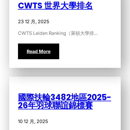
CWTS 世界大學排名
23 12 月, 2025
CWTS Leiden Ranking（萊頓大學排…
Read More
國際扶輪3482地區2025-
26年羽球聯誼錦標賽
10 12 月, 2025