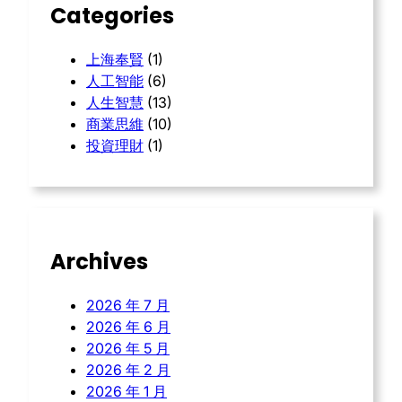
Categories
上海奉賢
(1)
人工智能
(6)
人生智慧
(13)
商業思維
(10)
投資理財
(1)
Archives
2026 年 7 月
2026 年 6 月
2026 年 5 月
2026 年 2 月
2026 年 1 月