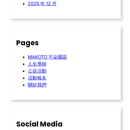
2025 年 12 月
Pages
MAKOTO 可朵園區
人生導師
公益活動
活動報名
關於我們
Social Media