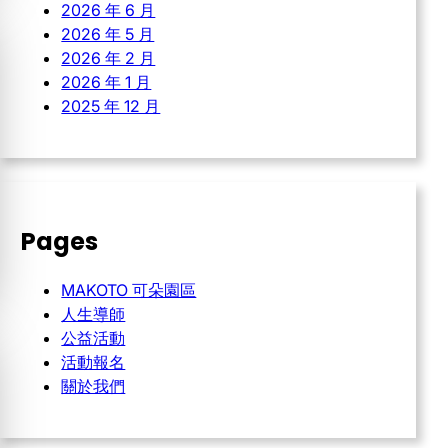
2026 年 6 月
2026 年 5 月
2026 年 2 月
2026 年 1 月
2025 年 12 月
Pages
MAKOTO 可朵園區
人生導師
公益活動
活動報名
關於我們