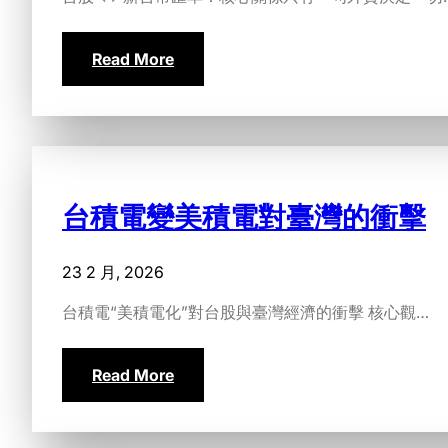
Read More
台積電變美積電對臺灣的衝擊
23 2 月, 2026
️台積電“美積電化”對台股與臺灣經濟的衝擊 核心觀…
Read More